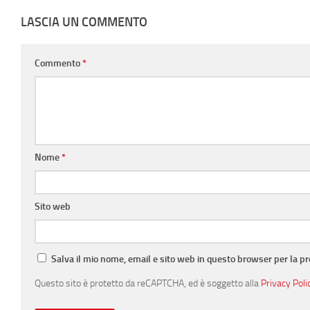
LASCIA UN COMMENTO
Commento
*
Nome
*
Sito web
Salva il mio nome, email e sito web in questo browser per la 
Questo sito è protetto da reCAPTCHA, ed è soggetto alla
Privacy Poli