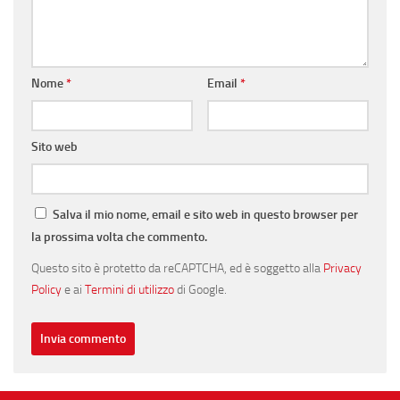
Nome
*
Email
*
Sito web
Salva il mio nome, email e sito web in questo browser per
la prossima volta che commento.
Questo sito è protetto da reCAPTCHA, ed è soggetto alla
Privacy
Policy
e ai
Termini di utilizzo
di Google.