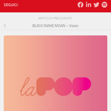
SEGUICI:
ARTICOLO PRECEDENTE
BLACK SNAKE MOAN – Vision