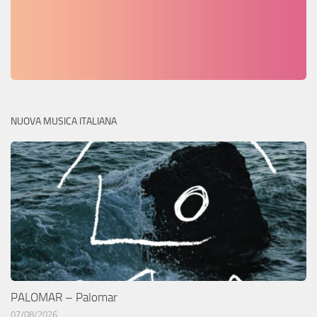
NUOVA MUSICA ITALIANA
PALOMAR – Palomar
07/08/2026