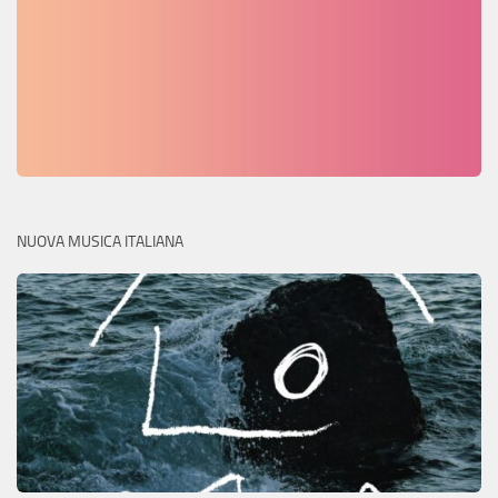
NUOVA MUSICA ITALIANA