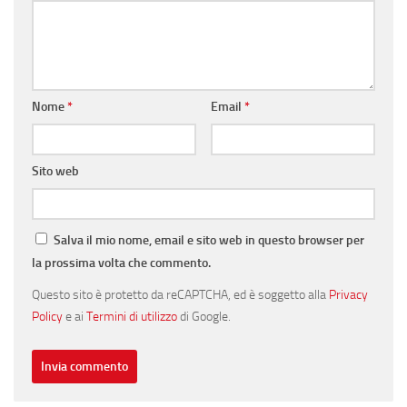
Nome
*
Email
*
Sito web
Salva il mio nome, email e sito web in questo browser per
la prossima volta che commento.
Questo sito è protetto da reCAPTCHA, ed è soggetto alla
Privacy
Policy
e ai
Termini di utilizzo
di Google.