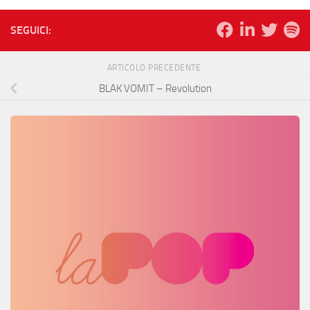
SEGUICI:
ARTICOLO PRECEDENTE
BLAK VOMIT – Revolution