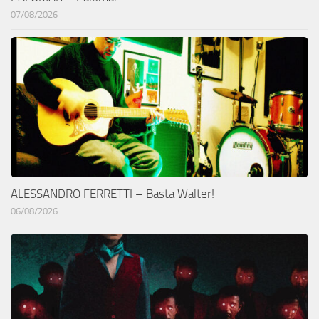
07/08/2026
ALESSANDRO FERRETTI – Basta Walter!
06/08/2026