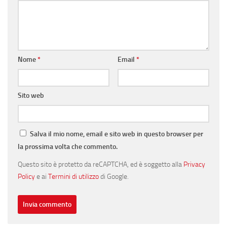
Nome
*
Email
*
Sito web
Salva il mio nome, email e sito web in questo browser per
la prossima volta che commento.
Questo sito è protetto da reCAPTCHA, ed è soggetto alla
Privacy
Policy
e ai
Termini di utilizzo
di Google.