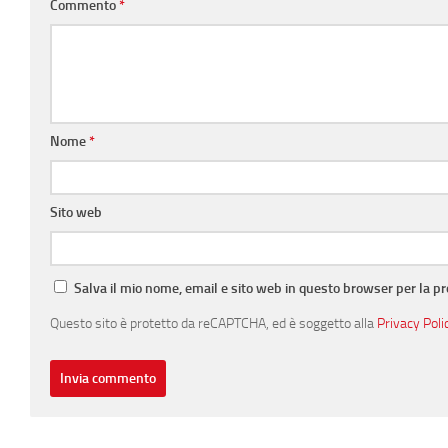
Commento
*
Nome
*
Sito web
Salva il mio nome, email e sito web in questo browser per la 
Questo sito è protetto da reCAPTCHA, ed è soggetto alla
Privacy Poli