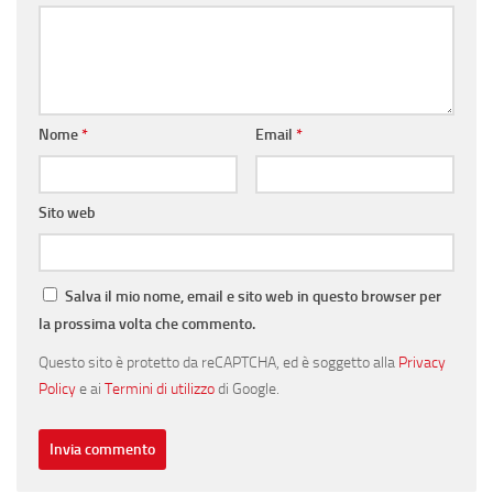
Nome
*
Email
*
Sito web
Salva il mio nome, email e sito web in questo browser per
la prossima volta che commento.
Questo sito è protetto da reCAPTCHA, ed è soggetto alla
Privacy
Policy
e ai
Termini di utilizzo
di Google.