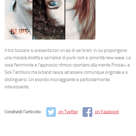
Il trio toscano si presenta con un ep di sei brani in cui propongono
una miscela diretta e semplice di punk rock e sonorità new wave. La
voce femminile e l’approccio ritmico riportano alla mente Prozac+ e
Sick Tamburo ma la band riesce ad essere comunque originale e a
distinguersi. Un esordio incoraggiante e particolarmente
interessante.
Condividi l'articolo:
on Twitter
on Facebook