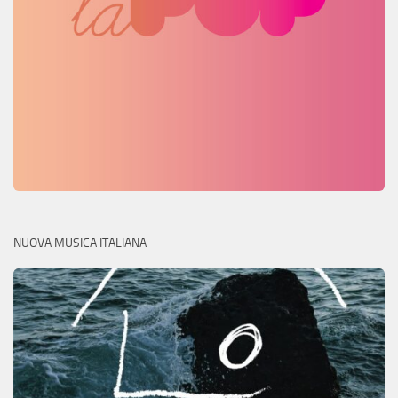
NUOVA MUSICA ITALIANA