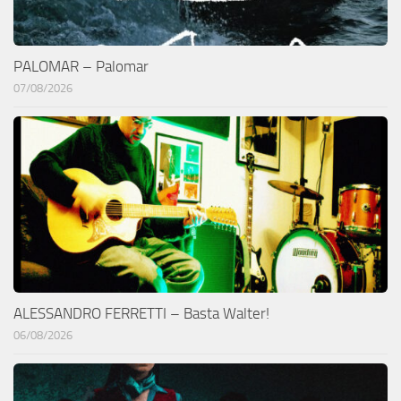
PALOMAR – Palomar
07/08/2026
ALESSANDRO FERRETTI – Basta Walter!
06/08/2026