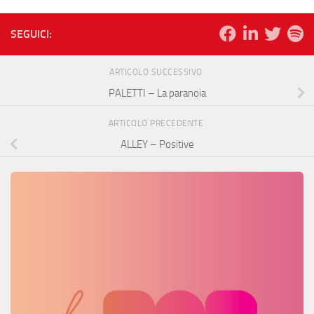
SEGUICI:
ARTICOLO SUCCESSIVO
PALETTI – La paranoia
ARTICOLO PRECEDENTE
ALLEY – Positive