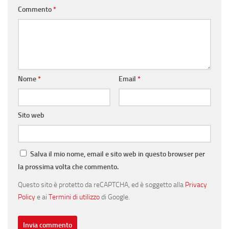
Commento
*
Nome
*
Email
*
Sito web
Salva il mio nome, email e sito web in questo browser per
la prossima volta che commento.
Questo sito è protetto da reCAPTCHA, ed è soggetto alla
Privacy
Policy
e ai
Termini di utilizzo
di Google.