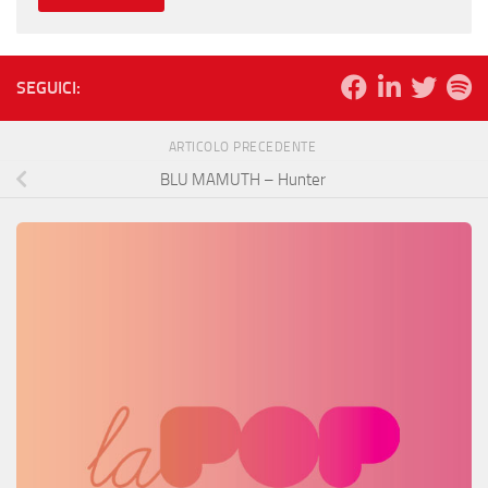
SEGUICI:
ARTICOLO PRECEDENTE
BLU MAMUTH – Hunter