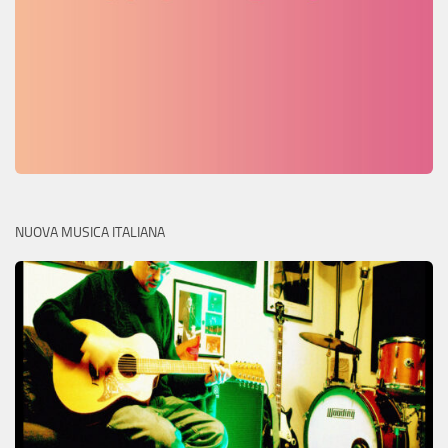
NUOVA MUSICA ITALIANA