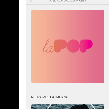
ANDREA GROSSI – Casa
NUOVA MUSICA ITALIANA