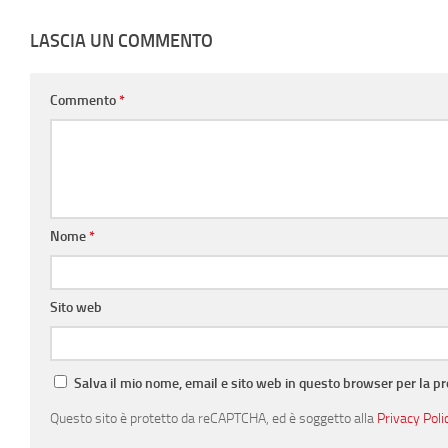
LASCIA UN COMMENTO
Commento
*
Nome
*
Sito web
Salva il mio nome, email e sito web in questo browser per la 
Questo sito è protetto da reCAPTCHA, ed è soggetto alla
Privacy Poli