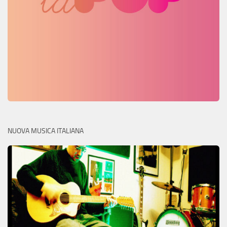
NUOVA MUSICA ITALIANA