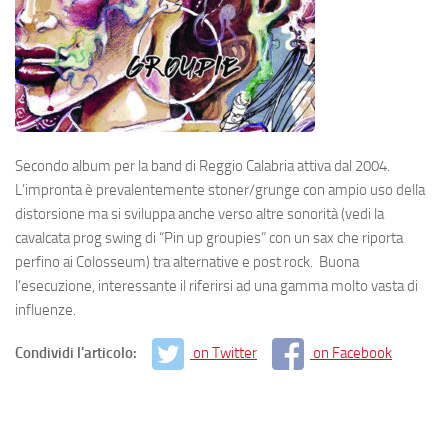
Secondo album per la band di Reggio Calabria attiva dal 2004.
L’impronta è prevalentemente stoner/grunge con ampio uso della
distorsione ma si sviluppa anche verso altre sonorità (vedi la
cavalcata prog swing di “Pin up groupies” con un sax che riporta
perfino ai Colosseum) tra alternative e post rock. Buona
l’esecuzione, interessante il riferirsi ad una gamma molto vasta di
influenze.
Condividi l'articolo:
on Twitter
on Facebook