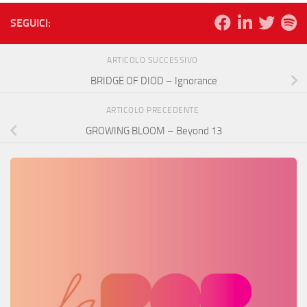
SEGUICI:
ARTICOLO SUCCESSIVO
BRIDGE OF DIOD – Ignorance
ARTICOLO PRECEDENTE
GROWING BLOOM – Beyond 13