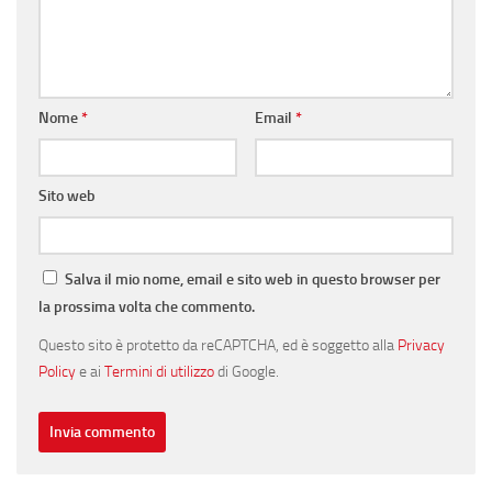
Nome
*
Email
*
Sito web
Salva il mio nome, email e sito web in questo browser per
la prossima volta che commento.
Questo sito è protetto da reCAPTCHA, ed è soggetto alla
Privacy
Policy
e ai
Termini di utilizzo
di Google.