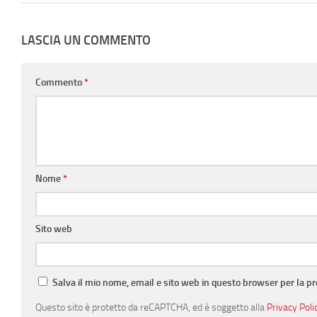
LASCIA UN COMMENTO
Commento
*
Nome
*
Sito web
Salva il mio nome, email e sito web in questo browser per la 
Questo sito è protetto da reCAPTCHA, ed è soggetto alla
Privacy Poli