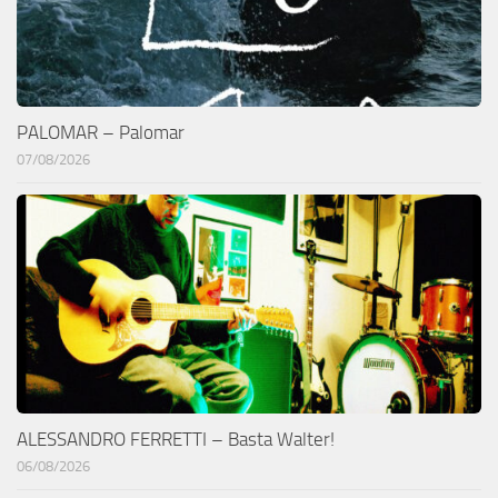
PALOMAR – Palomar
07/08/2026
ALESSANDRO FERRETTI – Basta Walter!
06/08/2026