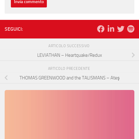
SEGUICI:
ARTICOLO SUCCESSIVO
LEVIATHAN – Heartquake/Redux
ARTICOLO PRECEDENTE
THOMAS GREENWOOD and the TALISMANS – Ateş