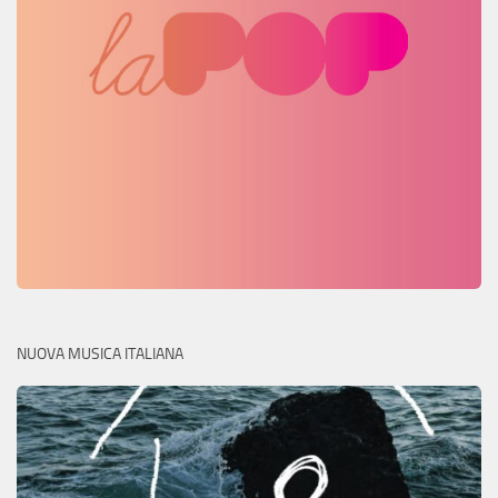
NUOVA MUSICA ITALIANA