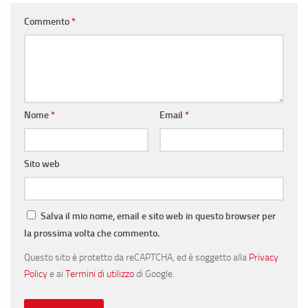
Commento
*
Nome
*
Email
*
Sito web
Salva il mio nome, email e sito web in questo browser per
la prossima volta che commento.
Questo sito è protetto da reCAPTCHA, ed è soggetto alla
Privacy
Policy
e ai
Termini di utilizzo
di Google.