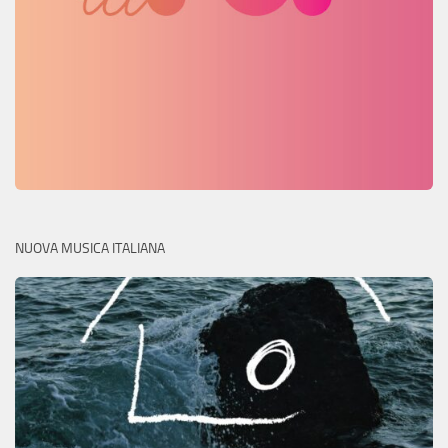
NUOVA MUSICA ITALIANA