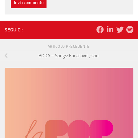
SEGUICI:
ARTICOLO PRECEDENTE
BODA – Songs: For a lovely soul