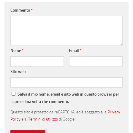
Commento
*
Nome
*
Email
*
Sito web
Salva il mio nome, email e sito web in questo browser per
la prossima volta che commento.
Questo sito è protetto da reCAPTCHA, ed è soggetto alla
Privacy
Policy
e ai
Termini di utilizzo
di Google.