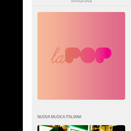
brutta cosa
NUOVA MUSICA ITALIANA