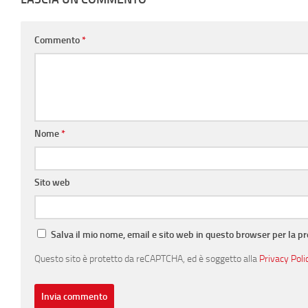
Commento
*
Nome
*
Sito web
Salva il mio nome, email e sito web in questo browser per la 
Questo sito è protetto da reCAPTCHA, ed è soggetto alla
Privacy Poli