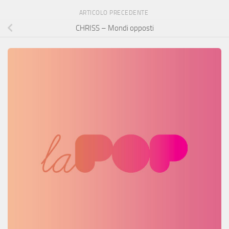
ARTICOLO PRECEDENTE
CHRISS – Mondi opposti