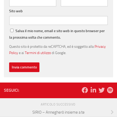
Sito web
Salva il mio nome, email e sito web in questo browser per
la prossima volta che commento.
Questo sito è protetto da reCAPTCHA, ed è soggetto alla
Privacy
Policy
e ai
Termini di utilizzo
di Google.
SEGUICI:
ARTICOLO SUCCESSIVO
SIRIO – Annegherò insieme a te