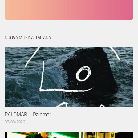
NUOVA MUSICA ITALIANA
PALOMAR – Palomar
07/08/2026