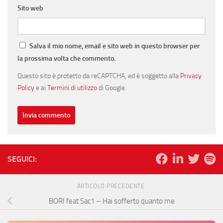
Sito web
Salva il mio nome, email e sito web in questo browser per
la prossima volta che commento.
Questo sito è protetto da reCAPTCHA, ed è soggetto alla
Privacy
Policy
e ai
Termini di utilizzo
di Google.
SEGUICI:
ARTICOLO PRECEDENTE
BORI feat Sac1 – Hai sofferto quanto me