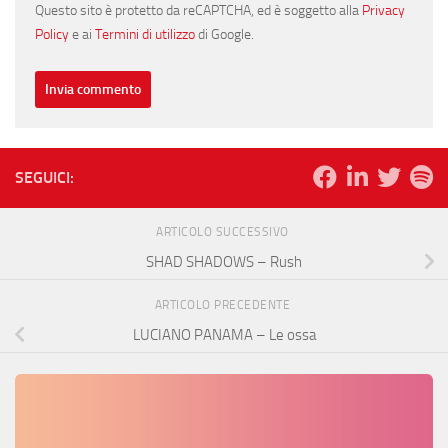
Questo sito è protetto da reCAPTCHA, ed è soggetto alla
Privacy
Policy
e ai
Termini di utilizzo
di Google.
SEGUICI:
ARTICOLO SUCCESSIVO
SHAD SHADOWS – Rush
ARTICOLO PRECEDENTE
LUCIANO PANAMA – Le ossa