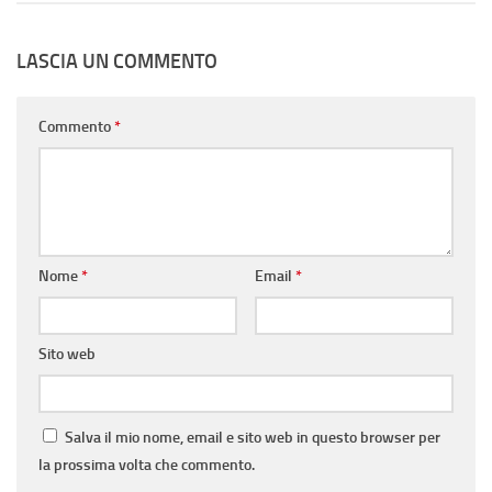
LASCIA UN COMMENTO
Commento
*
Nome
*
Email
*
Sito web
Salva il mio nome, email e sito web in questo browser per
la prossima volta che commento.