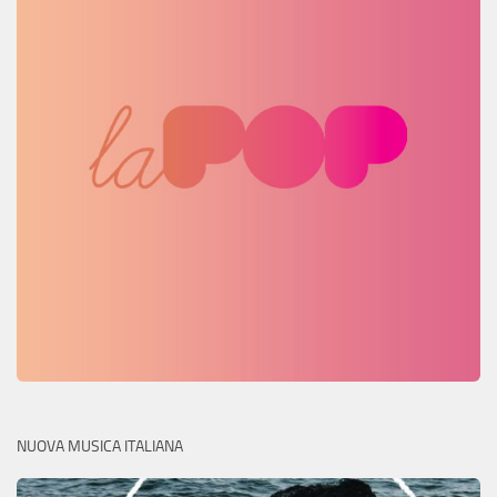
NUOVA MUSICA ITALIANA