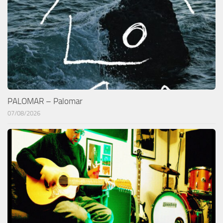
PALOMAR – Palomar
07/08/2026