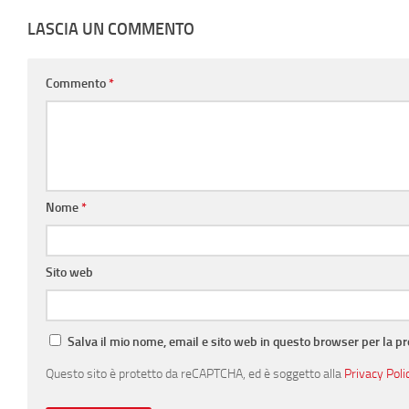
LASCIA UN COMMENTO
Commento
*
Nome
*
Sito web
Salva il mio nome, email e sito web in questo browser per la 
Questo sito è protetto da reCAPTCHA, ed è soggetto alla
Privacy Poli