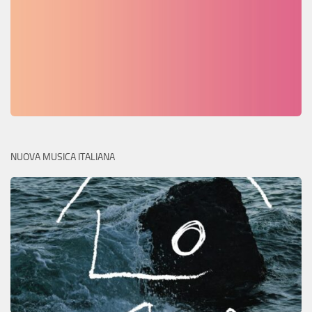
NUOVA MUSICA ITALIANA