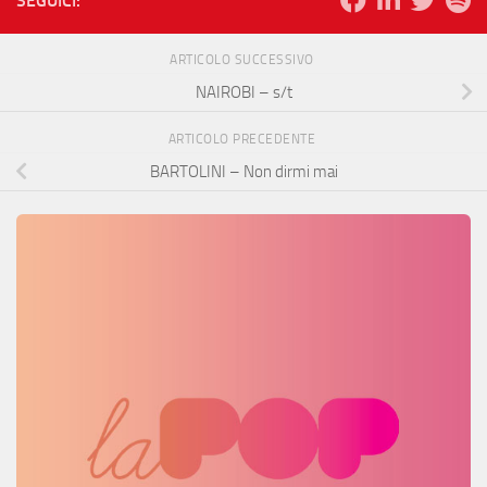
SEGUICI:
ARTICOLO SUCCESSIVO
NAIROBI – s/t
ARTICOLO PRECEDENTE
BARTOLINI – Non dirmi mai