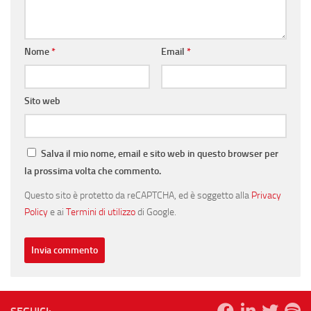
Nome
*
Email
*
Sito web
Salva il mio nome, email e sito web in questo browser per
la prossima volta che commento.
Questo sito è protetto da reCAPTCHA, ed è soggetto alla
Privacy
Policy
e ai
Termini di utilizzo
di Google.