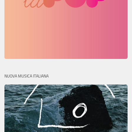
NUOVA MUSICA ITALIANA