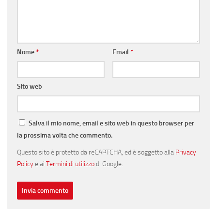
Nome
*
Email
*
Sito web
Salva il mio nome, email e sito web in questo browser per
la prossima volta che commento.
Questo sito è protetto da reCAPTCHA, ed è soggetto alla
Privacy
Policy
e ai
Termini di utilizzo
di Google.