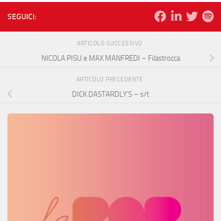
SEGUICI:
ARTICOLO SUCCESSIVO
NICOLA PISU e MAX MANFREDI – Filastrocca
ARTICOLO PRECEDENTE
DICK DASTARDLY’S – s/t