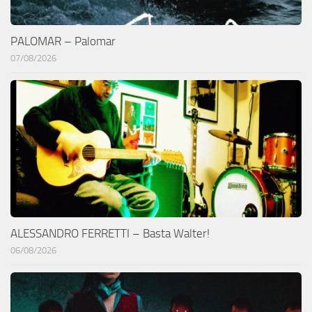
PALOMAR – Palomar
07/08/2026
ALESSANDRO FERRETTI – Basta Walter!
06/08/2026