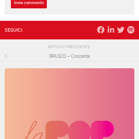
SEGUICI:
ARTICOLO PRECEDENTE
BRUSCO – Croccante