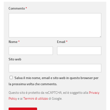
Commento
*
Nome
*
Email
*
Sito web
Salva il mio nome, email e sito web in questo browser per
la prossima volta che commento.
Questo sito è protetto da reCAPTCHA, ed è soggetto alla
Privacy
Policy
e ai
Termini di utilizzo
di Google.