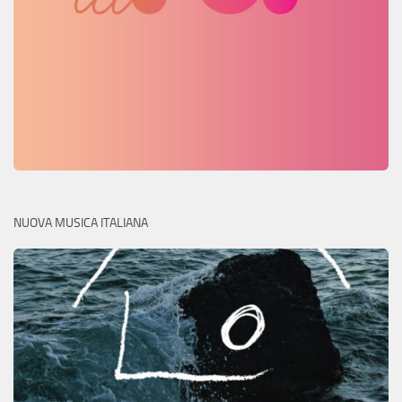
NUOVA MUSICA ITALIANA