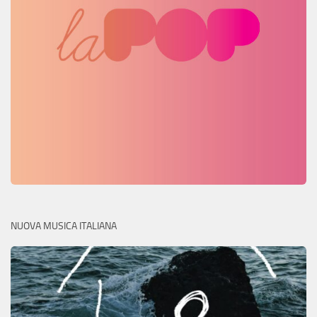
NUOVA MUSICA ITALIANA