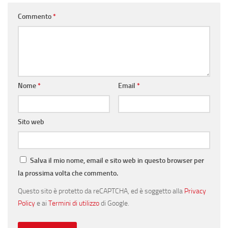
Commento
*
Nome
*
Email
*
Sito web
Salva il mio nome, email e sito web in questo browser per
la prossima volta che commento.
Questo sito è protetto da reCAPTCHA, ed è soggetto alla
Privacy
Policy
e ai
Termini di utilizzo
di Google.