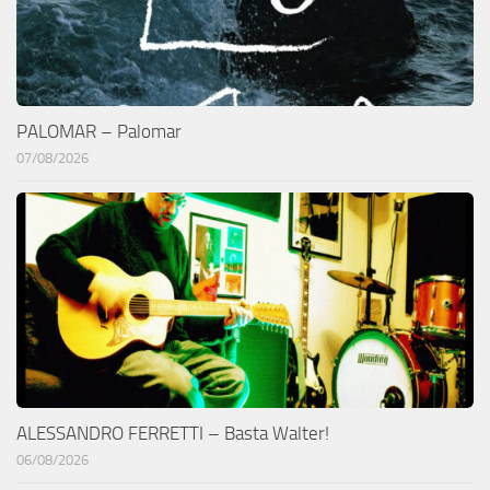
PALOMAR – Palomar
07/08/2026
ALESSANDRO FERRETTI – Basta Walter!
06/08/2026