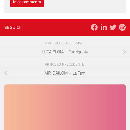
SEGUICI:
ARTICOLO SUCCESSIVO
LUCA PLOIA – Fuoriquota
ARTICOLO PRECEDENTE
MR. DAILOM – La Fam