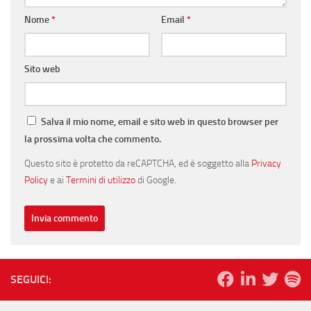
Nome
*
Email
*
Sito web
Salva il mio nome, email e sito web in questo browser per
la prossima volta che commento.
Questo sito è protetto da reCAPTCHA, ed è soggetto alla
Privacy
Policy
e ai
Termini di utilizzo
di Google.
SEGUICI: