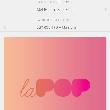
ARTICOLO SUCCESSIVO
MALJE – The Beer Song
ARTICOLO PRECEDENTE
FELIX ROVITTO – Marinella