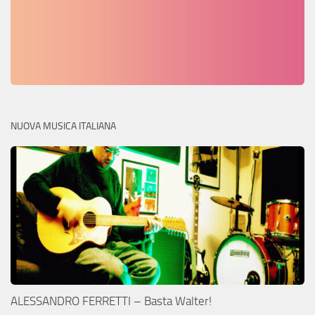
NUOVA MUSICA ITALIANA
ALESSANDRO FERRETTI – Basta Walter!