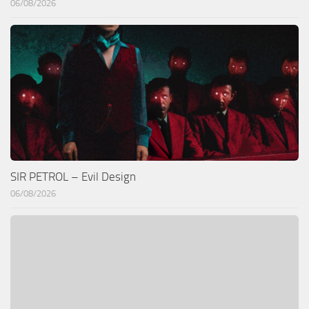
06/08/2026
SIR PETROL – Evil Design
06/08/2026