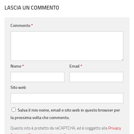
LASCIA UN COMMENTO
Commento
*
Nome
*
Email
*
Sito web
Salva il mio nome, email e sito web in questo browser per
la prossima volta che commento.
Questo sito è protetto da reCAPTCHA, ed è soggetto alla
Privacy