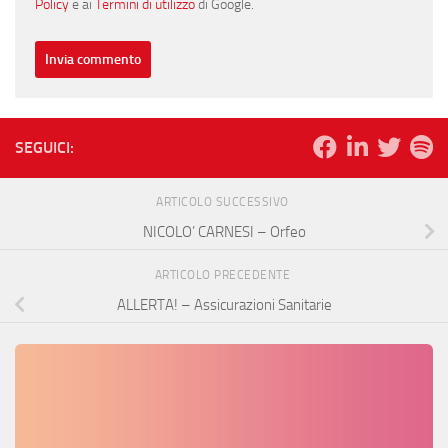
Policy
e ai
Termini di utilizzo
di Google.
SEGUICI:
ARTICOLO SUCCESSIVO
NICOLO’ CARNESI – Orfeo
ARTICOLO PRECEDENTE
ALLERTA! – Assicurazioni Sanitarie