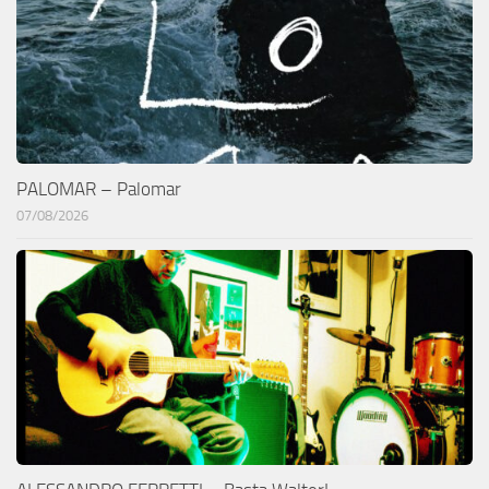
PALOMAR – Palomar
07/08/2026