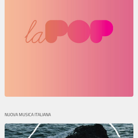
NUOVA MUSICA ITALIANA