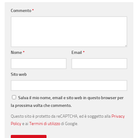
Commento
*
Nome
*
Email
*
Sito web
Salva il mio nome, email e sito web in questo browser per
la prossima volta che commento.
Questo sito è protetto da reCAPTCHA, ed è soggetto alla
Privacy
Policy
e ai
Termini di utilizzo
di Google.