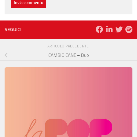
SEGUICI:
ARTICOLO PRECEDENTE
CAMBIO CANE – Due