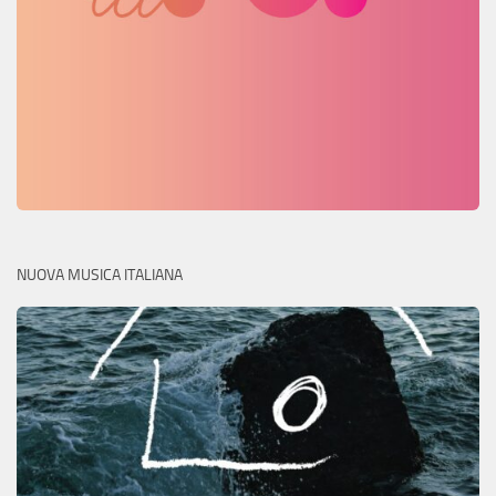
NUOVA MUSICA ITALIANA