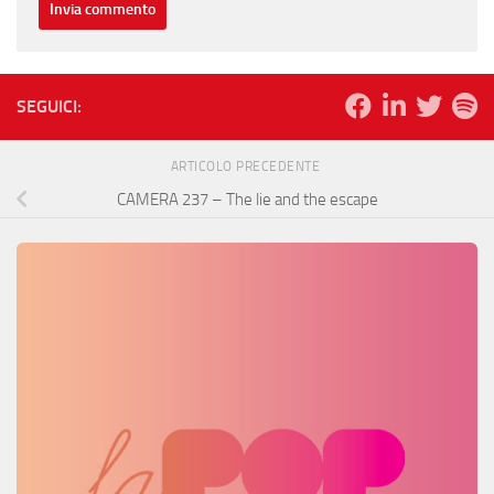
SEGUICI:
ARTICOLO PRECEDENTE
CAMERA 237 – The lie and the escape