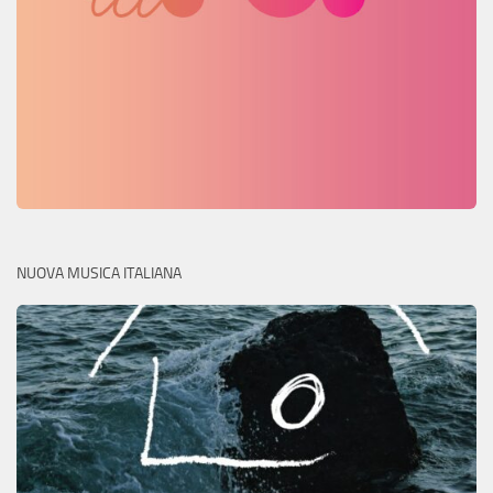
NUOVA MUSICA ITALIANA