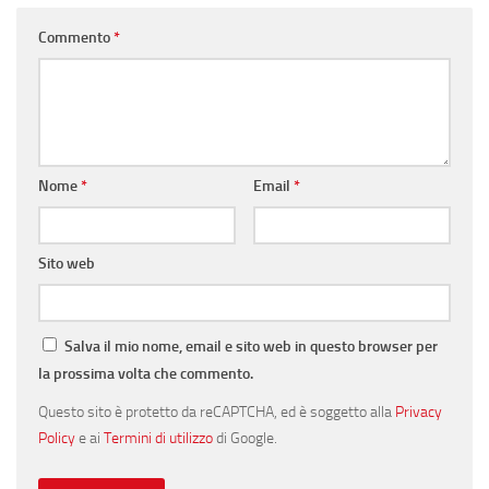
Commento
*
Nome
*
Email
*
Sito web
Salva il mio nome, email e sito web in questo browser per
la prossima volta che commento.
Questo sito è protetto da reCAPTCHA, ed è soggetto alla
Privacy
Policy
e ai
Termini di utilizzo
di Google.