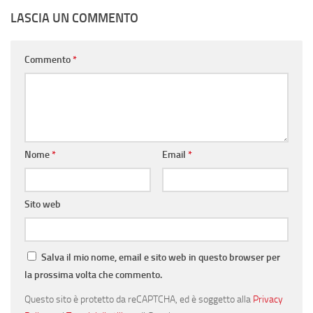
LASCIA UN COMMENTO
Commento
*
Nome
*
Email
*
Sito web
Salva il mio nome, email e sito web in questo browser per
la prossima volta che commento.
Questo sito è protetto da reCAPTCHA, ed è soggetto alla
Privacy