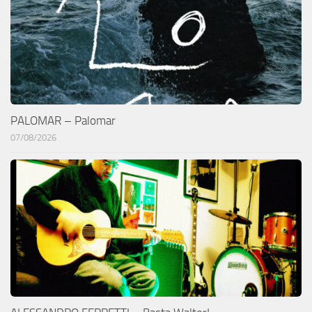
PALOMAR – Palomar
07/08/2026