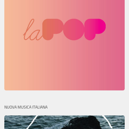
NUOVA MUSICA ITALIANA