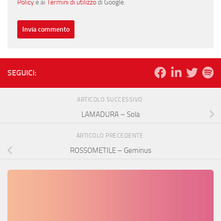
Policy
e ai
Termini di utilizzo
di Google.
SEGUICI:
ARTICOLO SUCCESSIVO
LAMADURA – Sola
ARTICOLO PRECEDENTE
ROSSOMETILE – Geminus