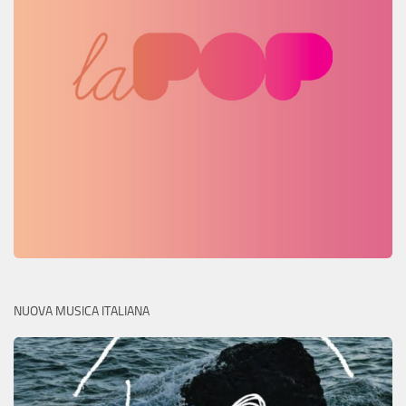
NUOVA MUSICA ITALIANA