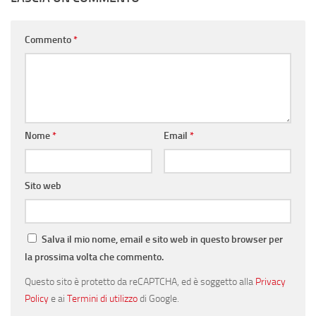
Commento
*
Nome
*
Email
*
Sito web
Salva il mio nome, email e sito web in questo browser per
la prossima volta che commento.
Questo sito è protetto da reCAPTCHA, ed è soggetto alla
Privacy
Policy
e ai
Termini di utilizzo
di Google.