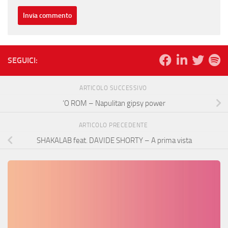
SEGUICI:
ARTICOLO SUCCESSIVO
‘O ROM – Napulitan gipsy power
ARTICOLO PRECEDENTE
SHAKALAB feat. DAVIDE SHORTY – A prima vista