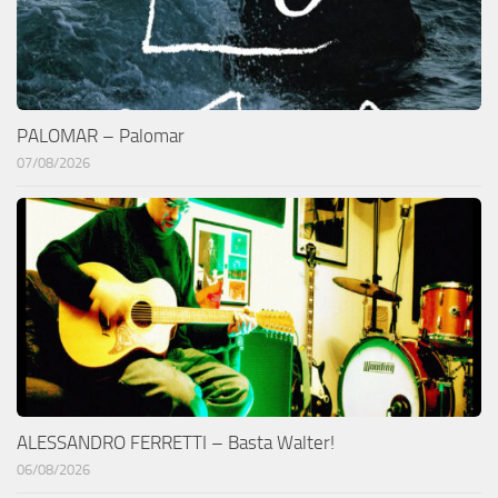
PALOMAR – Palomar
07/08/2026
ALESSANDRO FERRETTI – Basta Walter!
06/08/2026