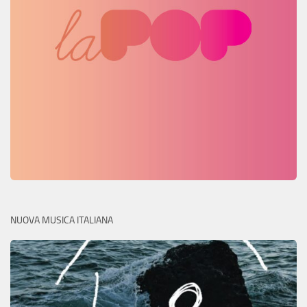
NUOVA MUSICA ITALIANA