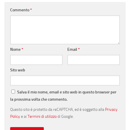
Commento
*
Nome
*
Email
*
Sito web
Salva il mio nome, email e sito web in questo browser per
la prossima volta che commento.
Questo sito è protetto da reCAPTCHA, ed è soggetto alla
Privacy
Policy
e ai
Termini di utilizzo
di Google.