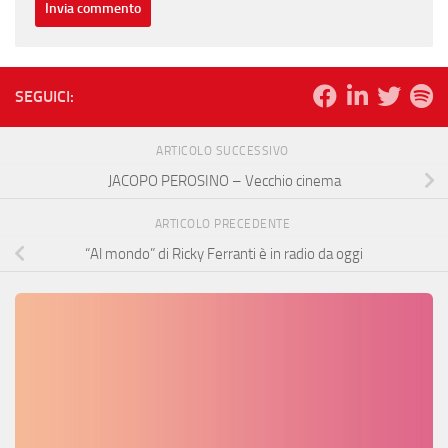
SEGUICI:
ARTICOLO SUCCESSIVO
JACOPO PEROSINO – Vecchio cinema
ARTICOLO PRECEDENTE
“Al mondo” di Ricky Ferranti è in radio da oggi