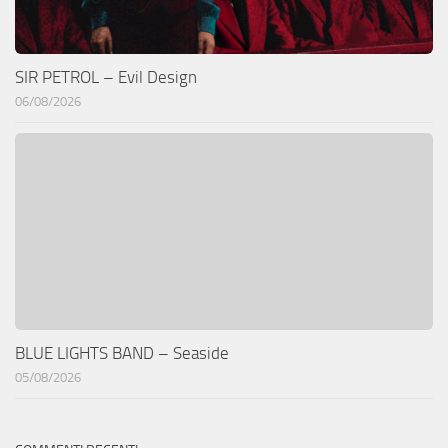
SIR PETROL – Evil Design
06/08/2026
BLUE LIGHTS BAND – Seaside
05/08/2026