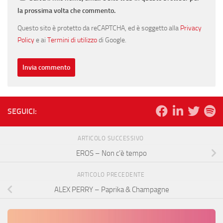
la prossima volta che commento.
Questo sito è protetto da reCAPTCHA, ed è soggetto alla
Privacy
Policy
e ai
Termini di utilizzo
di Google.
SEGUICI:
ARTICOLO SUCCESSIVO
EROS – Non c’è tempo
ARTICOLO PRECEDENTE
ALEX PERRY – Paprika & Champagne