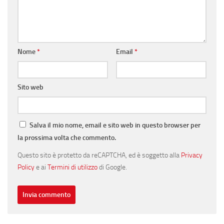
Nome
*
Email
*
Sito web
Salva il mio nome, email e sito web in questo browser per
la prossima volta che commento.
Questo sito è protetto da reCAPTCHA, ed è soggetto alla
Privacy
Policy
e ai
Termini di utilizzo
di Google.