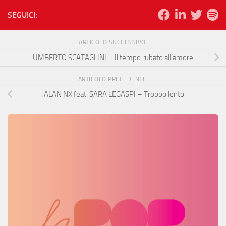
SEGUICI:
ARTICOLO SUCCESSIVO
UMBERTO SCATAGLINI – Il tempo rubato all’amore
ARTICOLO PRECEDENTE
JALAN NX feat. SARA LEGASPI – Troppo lento