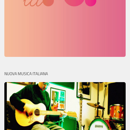
NUOVA MUSICA ITALIANA