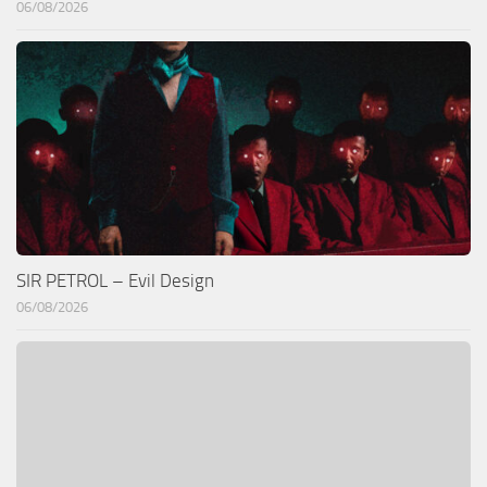
06/08/2026
SIR PETROL – Evil Design
06/08/2026