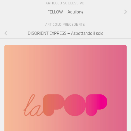
ARTICOLO SUCCESSIVO
FELLOW – Aquilone
ARTICOLO PRECEDENTE
DISORIENT EXPRESS – Aspettando il sole