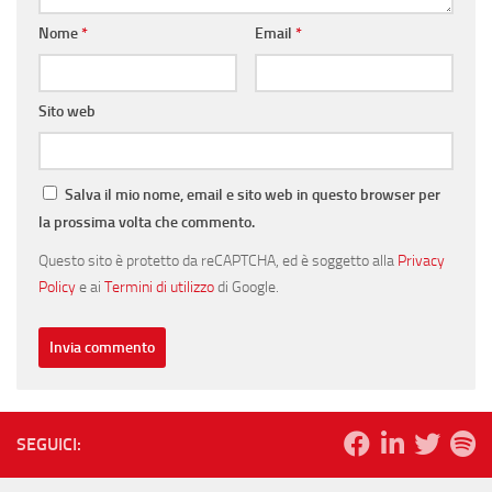
Nome
*
Email
*
Sito web
Salva il mio nome, email e sito web in questo browser per
la prossima volta che commento.
Questo sito è protetto da reCAPTCHA, ed è soggetto alla
Privacy
Policy
e ai
Termini di utilizzo
di Google.
SEGUICI: