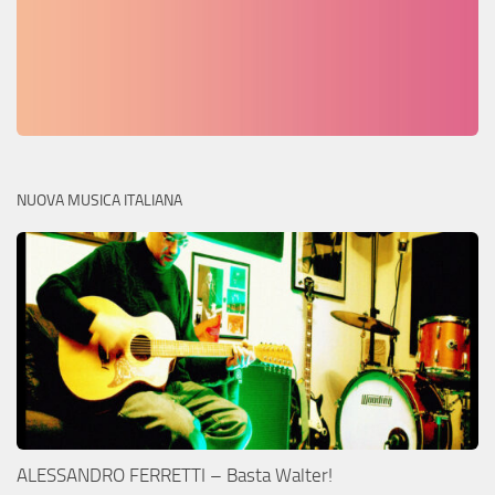
NUOVA MUSICA ITALIANA
ALESSANDRO FERRETTI – Basta Walter!