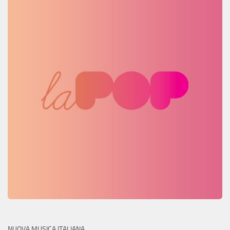
NUOVA MUSICA ITALIANA