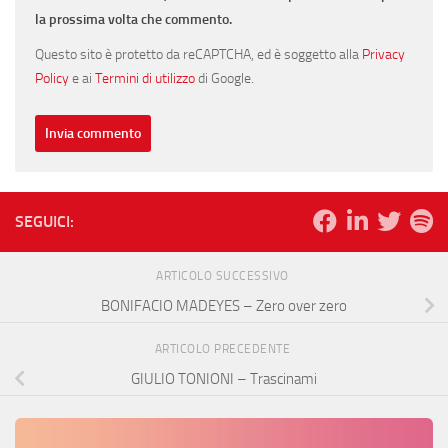
la prossima volta che commento.
Questo sito è protetto da reCAPTCHA, ed è soggetto alla
Privacy
Policy
e ai
Termini di utilizzo
di Google.
SEGUICI:
ARTICOLO SUCCESSIVO
BONIFACIO MADEYES – Zero over zero
ARTICOLO PRECEDENTE
GIULIO TONIONI – Trascinami