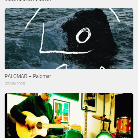
PALOMAR – Palomar
07/08/2026