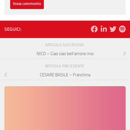
SEGUICI:
ARTICOLO SUCCESSIVO
NICO – Ciao ciao bell’amore mio
ARTICOLO PRECEDENTE
CESARE BASILE – Franchina