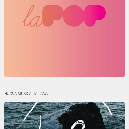
NUOVA MUSICA ITALIANA