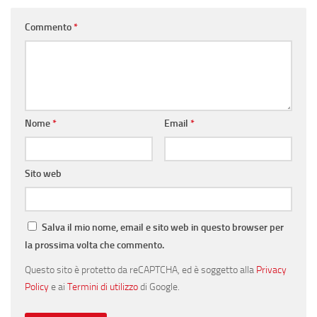
Commento
*
Nome
*
Email
*
Sito web
Salva il mio nome, email e sito web in questo browser per
la prossima volta che commento.
Questo sito è protetto da reCAPTCHA, ed è soggetto alla
Privacy
Policy
e ai
Termini di utilizzo
di Google.