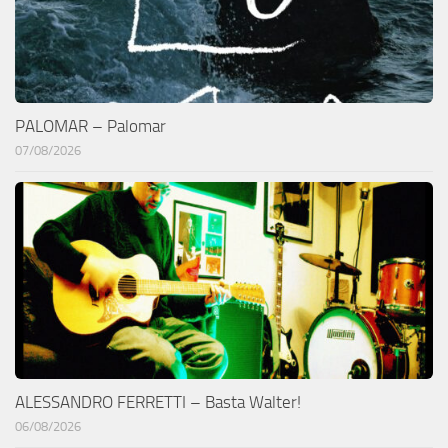
PALOMAR – Palomar
07/08/2026
ALESSANDRO FERRETTI – Basta Walter!
06/08/2026