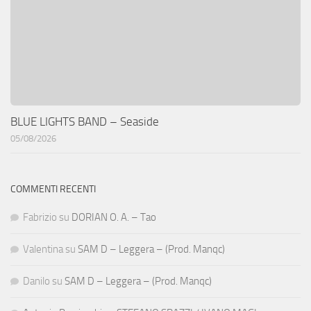
BLUE LIGHTS BAND – Seaside
05/08/2026
COMMENTI RECENTI
Fabrizio
su
DORIAN O. A. – Tao
Valentina
su
SAM D – Leggera – (Prod. Manqc)
Danilo
su
SAM D – Leggera – (Prod. Manqc)