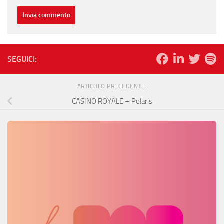
SEGUICI:
ARTICOLO PRECEDENTE
CASINO ROYALE – Polaris