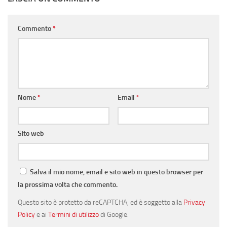
Commento
*
Nome
*
Email
*
Sito web
Salva il mio nome, email e sito web in questo browser per
la prossima volta che commento.
Questo sito è protetto da reCAPTCHA, ed è soggetto alla
Privacy
Policy
e ai
Termini di utilizzo
di Google.