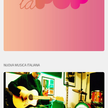
NUOVA MUSICA ITALIANA