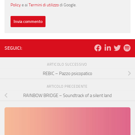
Policy
e ai
Termini di utilizzo
di Google.
SEGUICI:
ARTICOLO SUCCESSIVO
REBIC – Pazzo psicopatico
ARTICOLO PRECEDENTE
RAINBOW BRIDGE – Soundtrack of a silent land