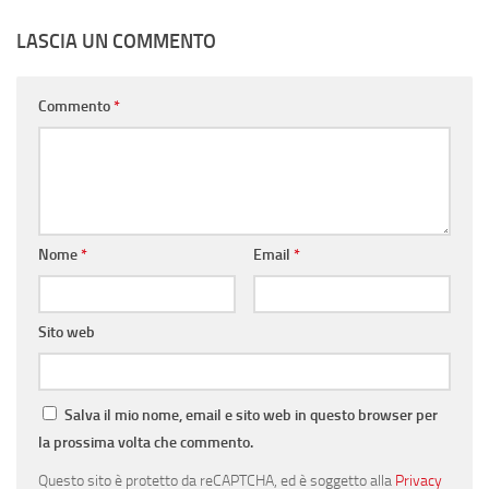
LASCIA UN COMMENTO
Commento
*
Nome
*
Email
*
Sito web
Salva il mio nome, email e sito web in questo browser per
la prossima volta che commento.
Questo sito è protetto da reCAPTCHA, ed è soggetto alla
Privacy