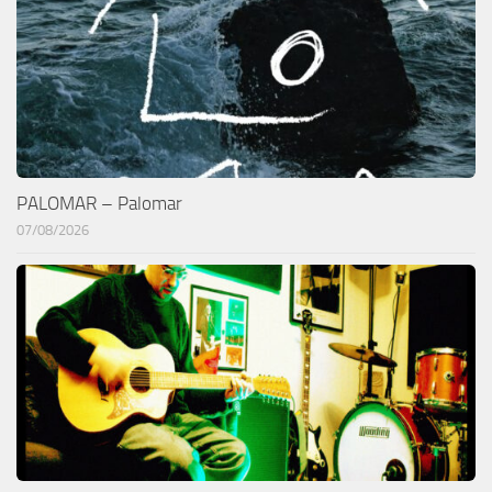
PALOMAR – Palomar
07/08/2026