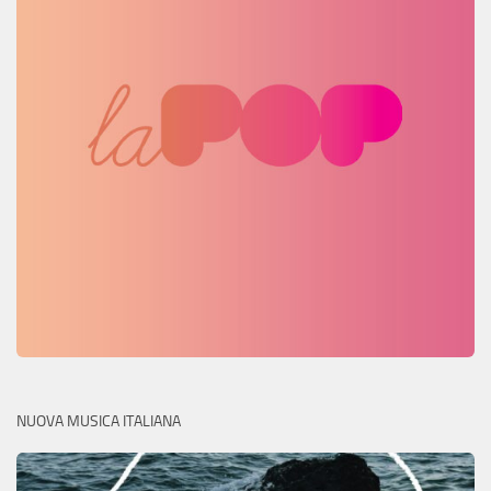
NUOVA MUSICA ITALIANA