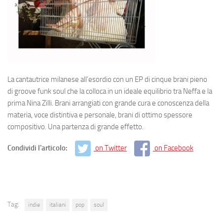
La cantautrice milanese all’esordio con un EP di cinque brani pieno
di groove funk soul che la colloca in un ideale equilibrio tra Neffa e la
prima Nina Zilli. Brani arrangiati con grande cura e conoscenza della
materia, voce distintiva e personale, brani di ottimo spessore
compositivo. Una partenza di grande effetto.
Condividi l'articolo:
on Twitter
on Facebook
Tag:
indie
italiani
pop
soul