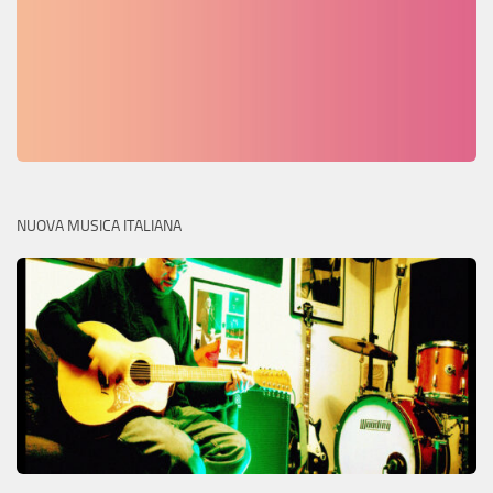
NUOVA MUSICA ITALIANA