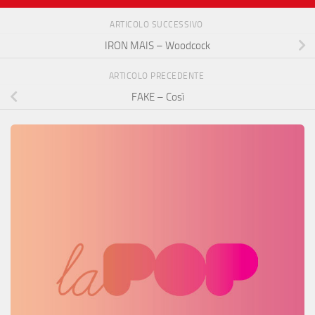
ARTICOLO SUCCESSIVO
IRON MAIS – Woodcock
ARTICOLO PRECEDENTE
FAKE – Così