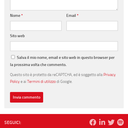
Nome
*
Email
*
Sito web
Salva il mio nome, email e sito web in questo browser per
la prossima volta che commento.
Questo sito è protetto da reCAPTCHA, ed è soggetto alla
Privacy
Policy
e ai
Termini di utilizzo
di Google.
SEGUICI: