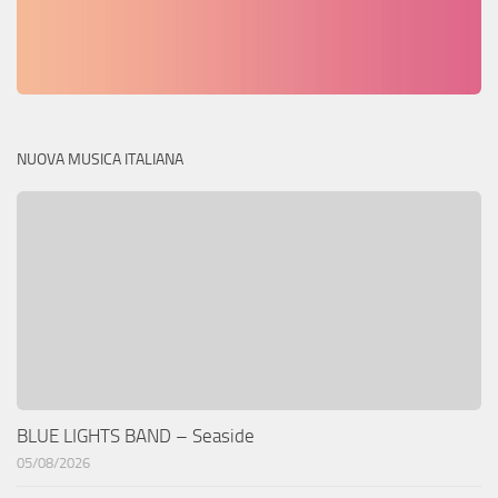
NUOVA MUSICA ITALIANA
BLUE LIGHTS BAND – Seaside
05/08/2026