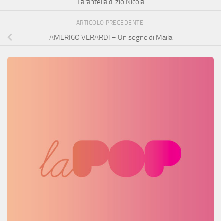
Tarantella di zio Nicola
ARTICOLO PRECEDENTE
AMERIGO VERARDI – Un sogno di Maila