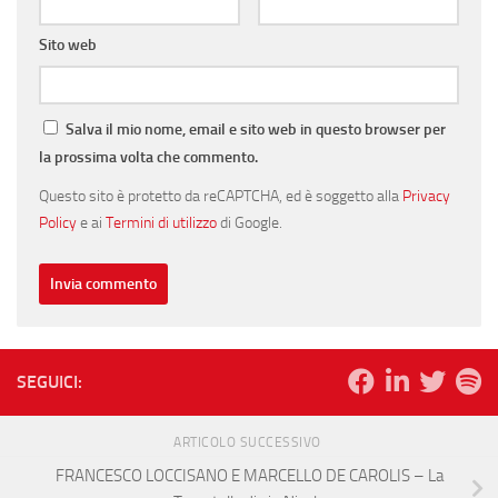
Sito web
Salva il mio nome, email e sito web in questo browser per
la prossima volta che commento.
Questo sito è protetto da reCAPTCHA, ed è soggetto alla
Privacy
Policy
e ai
Termini di utilizzo
di Google.
SEGUICI:
ARTICOLO SUCCESSIVO
FRANCESCO LOCCISANO E MARCELLO DE CAROLIS – La