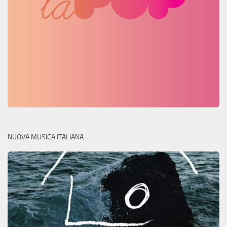
NUOVA MUSICA ITALIANA