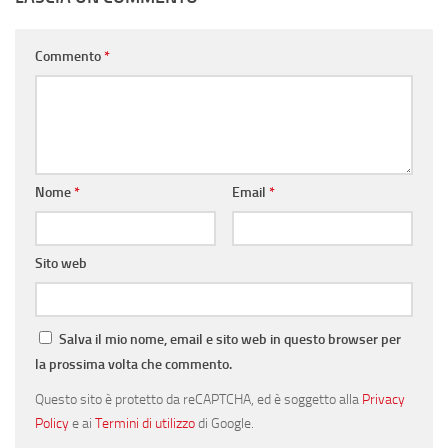
Commento
*
Nome
*
Email
*
Sito web
Salva il mio nome, email e sito web in questo browser per
la prossima volta che commento.
Questo sito è protetto da reCAPTCHA, ed è soggetto alla
Privacy
Policy
e ai
Termini di utilizzo
di Google.