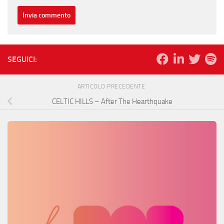
SEGUICI:
ARTICOLO PRECEDENTE
CELTIC HILLS – After The Hearthquake