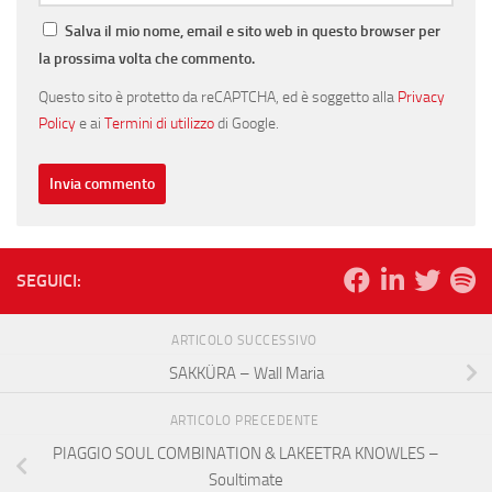
Salva il mio nome, email e sito web in questo browser per
la prossima volta che commento.
Questo sito è protetto da reCAPTCHA, ed è soggetto alla
Privacy
Policy
e ai
Termini di utilizzo
di Google.
SEGUICI:
ARTICOLO SUCCESSIVO
SAKKÜRA – Wall Maria
ARTICOLO PRECEDENTE
PIAGGIO SOUL COMBINATION & LAKEETRA KNOWLES –
Soultimate