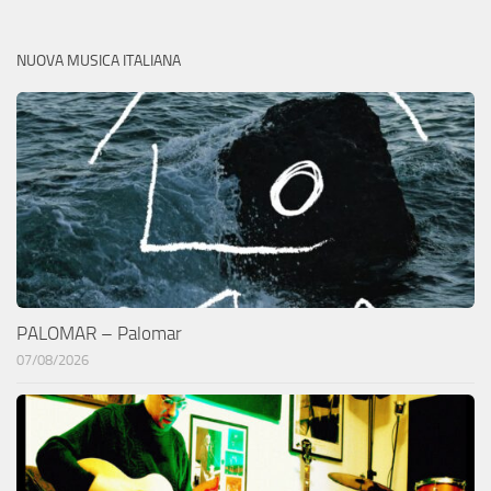
NUOVA MUSICA ITALIANA
PALOMAR – Palomar
07/08/2026