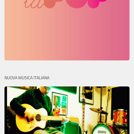
NUOVA MUSICA ITALIANA