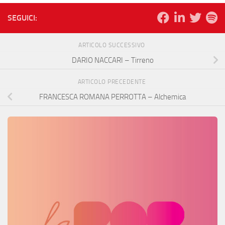
SEGUICI:
ARTICOLO SUCCESSIVO
DARIO NACCARI – Tirreno
ARTICOLO PRECEDENTE
FRANCESCA ROMANA PERROTTA – Alchemica