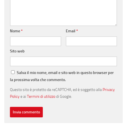
Nome
*
Email
*
Sito web
Salva il mio nome, email e sito web in questo browser per
la prossima volta che commento.
Questo sito è protetto da reCAPTCHA, ed è soggetto alla
Privacy
Policy
e ai
Termini di utilizzo
di Google.