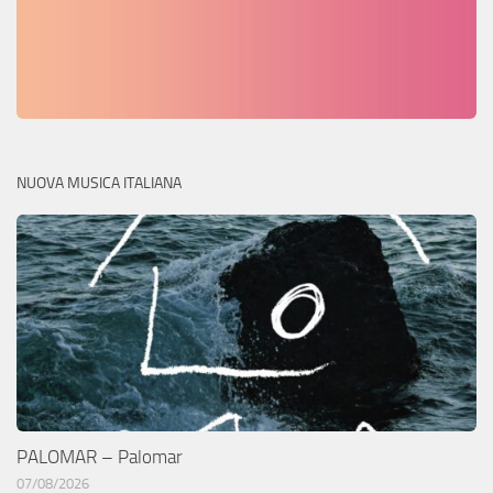
NUOVA MUSICA ITALIANA
PALOMAR – Palomar
07/08/2026