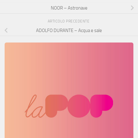
NOOR – Astronave
ARTICOLO PRECEDENTE
ADOLFO DURANTE – Acqua e sale