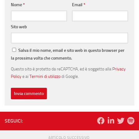
Nome
*
Email
*
Sito web
Salva il mio nome, email e sito web in questo browser per
la prossima volta che commento.
Questo sito è protetto da reCAPTCHA, ed è soggetto alla
Privacy
Policy
e ai
Termini di utilizzo
di Google.
SEGUICI:
ARTICOLO SUCCESSIVO