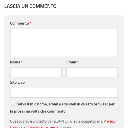
LASCIA UN COMMENTO
Commento
*
Nome
*
Email
*
Sito web
Salva il mio nome, email e sito web in questo browser per
la prossima volta che commento.
Questo sito è protetto da reCAPTCHA, ed è soggetto alla
Privacy