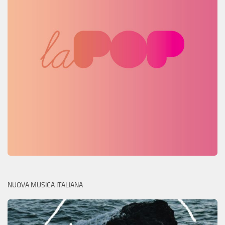
NUOVA MUSICA ITALIANA