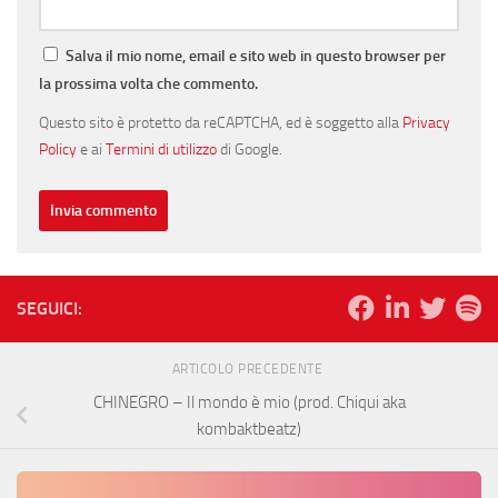
Salva il mio nome, email e sito web in questo browser per
la prossima volta che commento.
Questo sito è protetto da reCAPTCHA, ed è soggetto alla
Privacy
Policy
e ai
Termini di utilizzo
di Google.
SEGUICI:
ARTICOLO PRECEDENTE
CHINEGRO – Il mondo è mio (prod. Chiqui aka
kombaktbeatz)