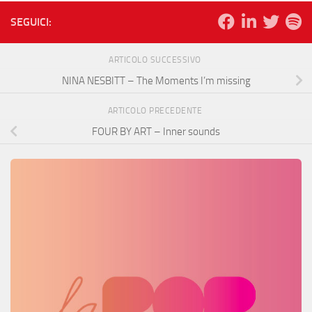
SEGUICI:
ARTICOLO SUCCESSIVO
NINA NESBITT – The Moments I’m missing
ARTICOLO PRECEDENTE
FOUR BY ART – Inner sounds