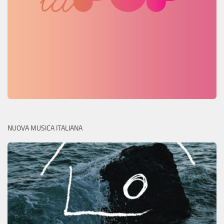
NUOVA MUSICA ITALIANA