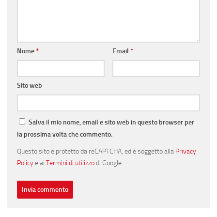
Nome
*
Email
*
Sito web
Salva il mio nome, email e sito web in questo browser per
la prossima volta che commento.
Questo sito è protetto da reCAPTCHA, ed è soggetto alla
Privacy
Policy
e ai
Termini di utilizzo
di Google.