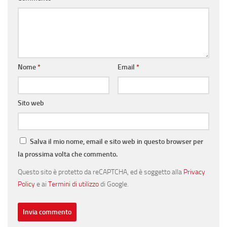
Nome
*
Email
*
Sito web
Salva il mio nome, email e sito web in questo browser per
la prossima volta che commento.
Questo sito è protetto da reCAPTCHA, ed è soggetto alla
Privacy
Policy
e ai
Termini di utilizzo
di Google.