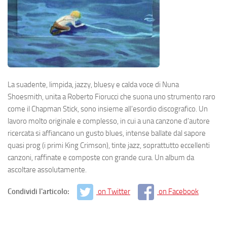
La suadente, limpida, jazzy, bluesy e calda voce di Nuna
Shoesmith, unita a Roberto Fiorucci che suona uno strumento raro
come il Chapman Stick, sono insieme all’esordio discografico. Un
lavoro molto originale e complesso, in cui a una canzone d’autore
ricercata si affiancano un gusto blues, intense ballate dal sapore
quasi prog (i primi King Crimson), tinte jazz, soprattutto eccellenti
canzoni, raffinate e composte con grande cura. Un album da
ascoltare assolutamente.
Condividi l'articolo:
on Twitter
on Facebook