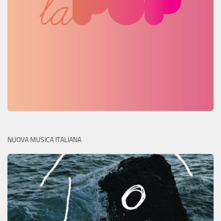
NUOVA MUSICA ITALIANA