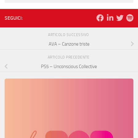
SEGUICI:
ARTICOLO SUCCESSIVO
AVA – Canzone triste
ARTICOLO PRECEDENTE
PS5 – Unconscious Collective