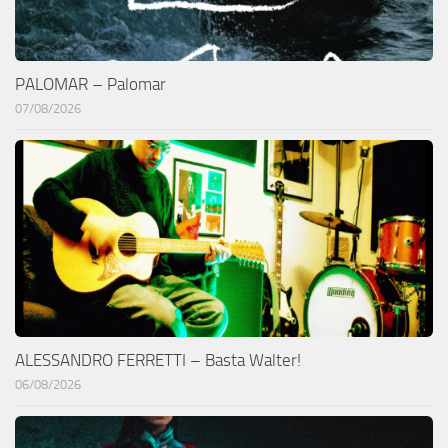
PALOMAR – Palomar
07/08/2026
ALESSANDRO FERRETTI – Basta Walter!
06/08/2026