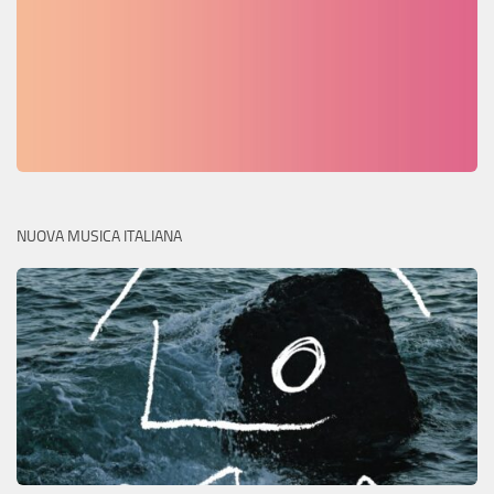
NUOVA MUSICA ITALIANA