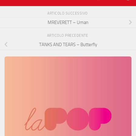
ARTICOLO SUCCESSIVO
MREVERETT – Uman
ARTICOLO PRECEDENTE
TANKS AND TEARS – Butterfly