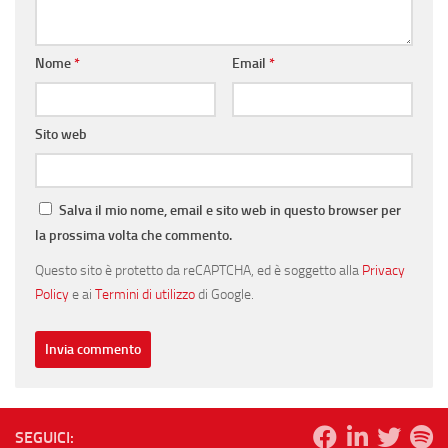
Nome
*
Email
*
Sito web
Salva il mio nome, email e sito web in questo browser per
la prossima volta che commento.
Questo sito è protetto da reCAPTCHA, ed è soggetto alla
Privacy
Policy
e ai
Termini di utilizzo
di Google.
SEGUICI: