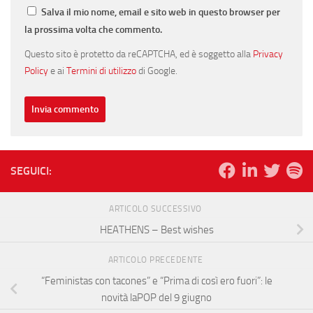
Salva il mio nome, email e sito web in questo browser per
la prossima volta che commento.
Questo sito è protetto da reCAPTCHA, ed è soggetto alla
Privacy
Policy
e ai
Termini di utilizzo
di Google.
SEGUICI:
ARTICOLO SUCCESSIVO
HEATHENS – Best wishes
ARTICOLO PRECEDENTE
“Feministas con tacones” e “Prima di così ero fuori”: le
novità laPOP del 9 giugno