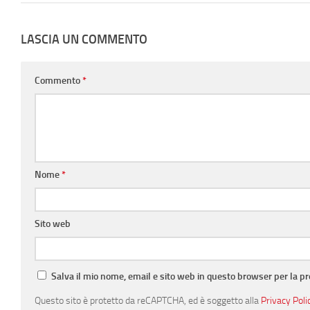
LASCIA UN COMMENTO
Commento
*
Nome
*
Sito web
Salva il mio nome, email e sito web in questo browser per la 
Questo sito è protetto da reCAPTCHA, ed è soggetto alla
Privacy Poli