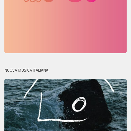
NUOVA MUSICA ITALIANA