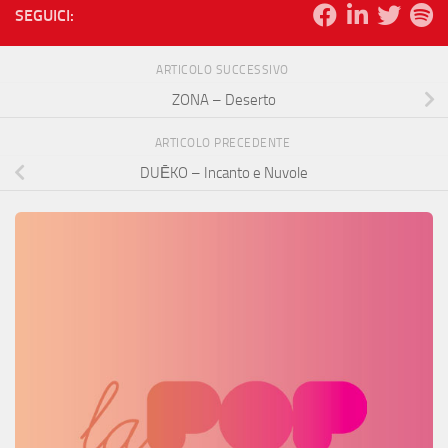
SEGUICI:
ARTICOLO SUCCESSIVO
ZONA – Deserto
ARTICOLO PRECEDENTE
DUĒKO – Incanto e Nuvole