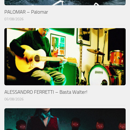
PALOMAR – Palomar
07/08/2026
ALESSANDRO FERRETTI – Basta Walter!
06/08/2026