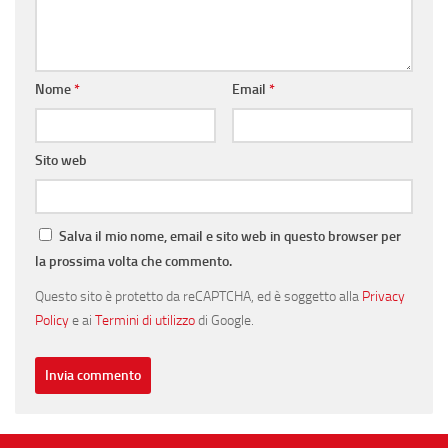
Nome
*
Email
*
Sito web
Salva il mio nome, email e sito web in questo browser per
la prossima volta che commento.
Questo sito è protetto da reCAPTCHA, ed è soggetto alla
Privacy
Policy
e ai
Termini di utilizzo
di Google.