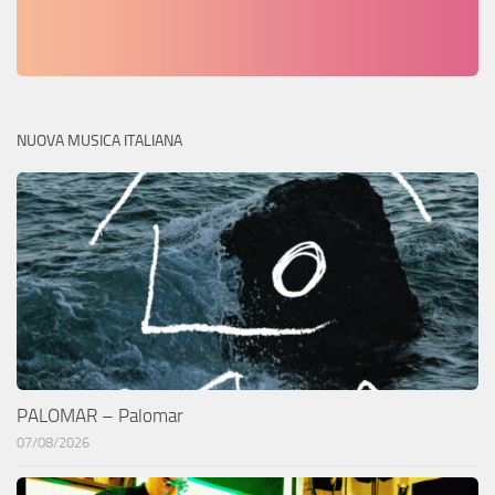
NUOVA MUSICA ITALIANA
PALOMAR – Palomar
07/08/2026