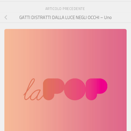
ARTICOLO PRECEDENTE
GATTI DISTRATTI DALLA LUCE NEGLI OCCHI – Uno