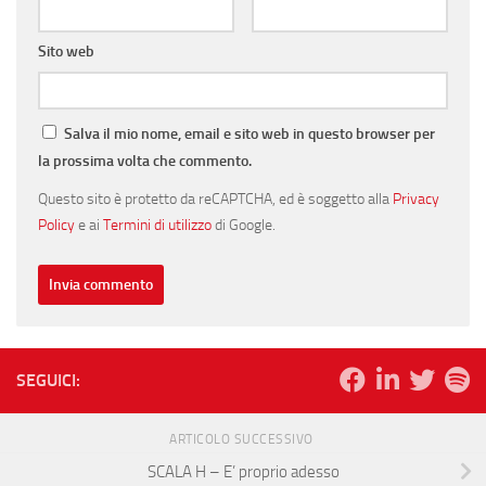
Sito web
Salva il mio nome, email e sito web in questo browser per
la prossima volta che commento.
Questo sito è protetto da reCAPTCHA, ed è soggetto alla
Privacy
Policy
e ai
Termini di utilizzo
di Google.
SEGUICI:
ARTICOLO SUCCESSIVO
SCALA H – E’ proprio adesso